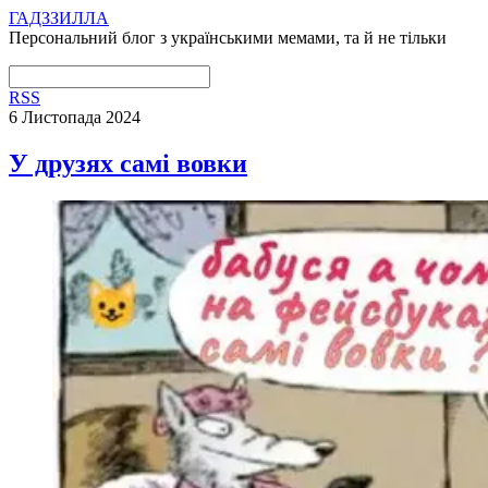
ГАДЗЗИЛЛА
Персональний блог з українськими мемами, та й не тільки
RSS
6 Листопада 2024
У друзях самі вовки