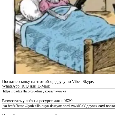
Послать ссылку на этот обзор другу по Viber, Skype,
WhatsApp, ICQ или E-Mail:
Разместить у себя на ресурсе или в ЖЖ: