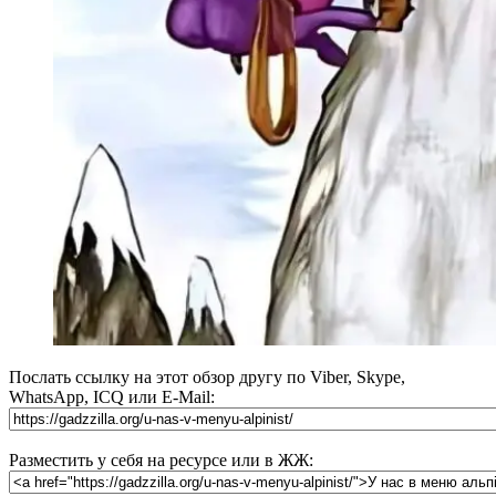
Послать ссылку на этот обзор другу по Viber, Skype,
WhatsApp, ICQ или E-Mail:
Разместить у себя на ресурсе или в ЖЖ: