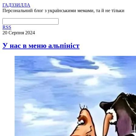
ГАДЗЗИЛЛА
Персональний блог з українськими мемами, та й не тільки
RSS
20 Серпня 2024
У нас в меню альпініст