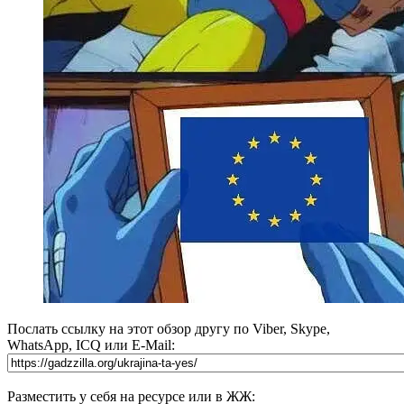
Послать ссылку на этот обзор другу по Viber, Skype,
WhatsApp, ICQ или E-Mail:
Разместить у себя на ресурсе или в ЖЖ: