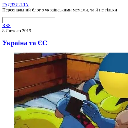
ГАДЗЗИЛЛА
Персональний блог з українськими мемами, та й не тільки
RSS
8 Лютого 2019
Україна та ЄС