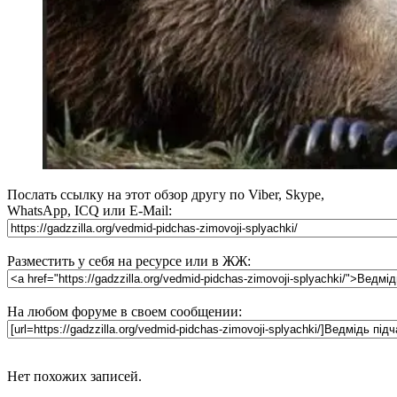
Послать ссылку на этот обзор другу по Viber, Skype,
WhatsApp, ICQ или E-Mail:
Разместить у себя на ресурсе или в ЖЖ:
На любом форуме в своем сообщении:
Нет похожих записей.