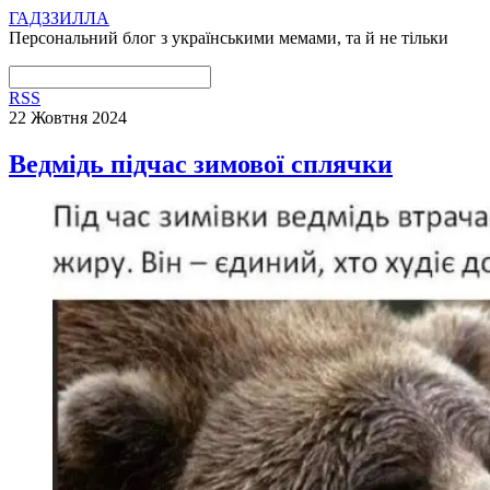
ГАДЗЗИЛЛА
Персональний блог з українськими мемами, та й не тільки
RSS
22 Жовтня 2024
Ведмідь підчас зимової сплячки