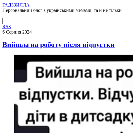
ГАДЗЗИЛЛА
Персональний блог з українськими мемами, та й не тільки
RSS
6 Серпня 2024
Вийшла на роботу після відпустки