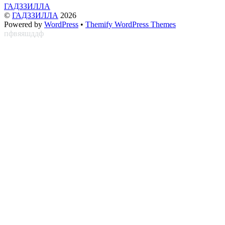
ГАДЗЗИЛЛА
©
ГАДЗЗИЛЛА
2026
Powered by
WordPress
•
Themify WordPress Themes
пфвяяшддф