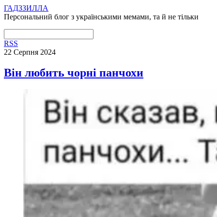
ГАДЗЗИЛЛА
Персональний блог з українськими мемами, та й не тільки
RSS
22 Серпня 2024
Він любить чорні панчохи