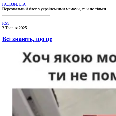
ГАДЗЗИЛЛА
Персональний блог з українськими мемами, та й не тільки
RSS
3 Травня 2025
Всі знають, що це