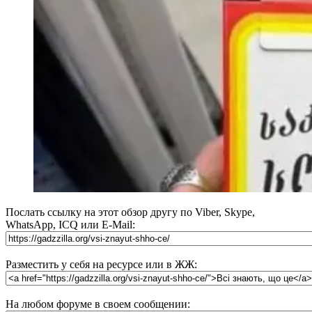
Послать ссылку на этот обзор другу по Viber, Skype,
WhatsApp, ICQ или E-Mail:
Разместить у себя на ресурсе или в ЖЖ:
На любом форуме в своем сообщении: