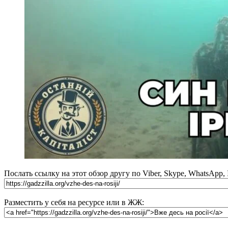
Послать ссылку на этот обзор другу по Viber, Skype, WhatsApp,
Разместить у себя на ресурсе или в ЖЖ: