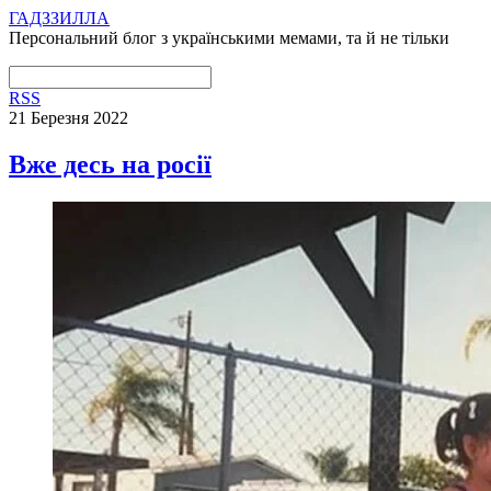
ГАДЗЗИЛЛА
Персональний блог з українськими мемами, та й не тільки
RSS
21 Березня 2022
Вже десь на росії