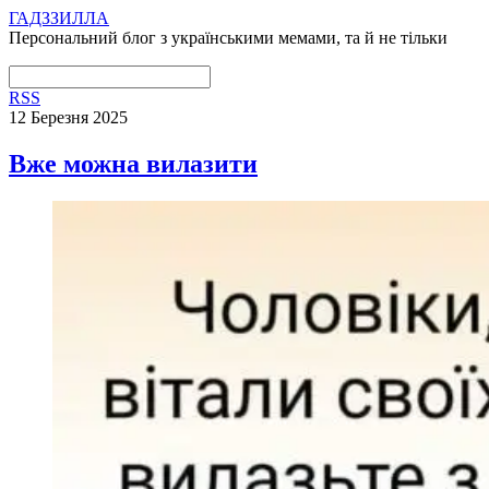
ГАДЗЗИЛЛА
Персональний блог з українськими мемами, та й не тільки
RSS
12 Березня 2025
Вже можна вилазити