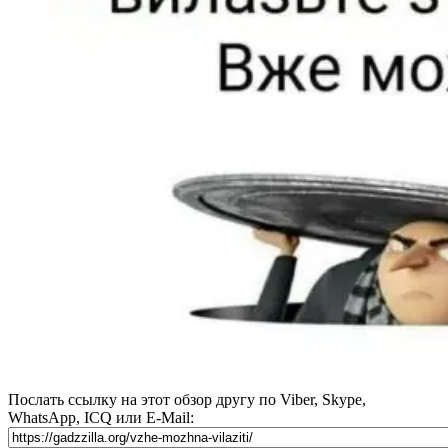
Послать ссылку на этот обзор другу по Viber, Skype,
WhatsApp, ICQ или E-Mail: