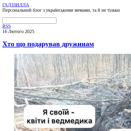
ГАДЗЗИЛЛА
Персональний блог з українськими мемами, та й не тільки
RSS
16 Лютого 2025
Хто що подарував дружинам