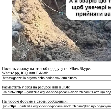
Послать ссылку на этот обзор другу по Viber, Skype,
WhatsApp, ICQ или E-Mail:
Разместить у себя на ресурсе или в ЖЖ:
На любом форуме в своем сообщении: