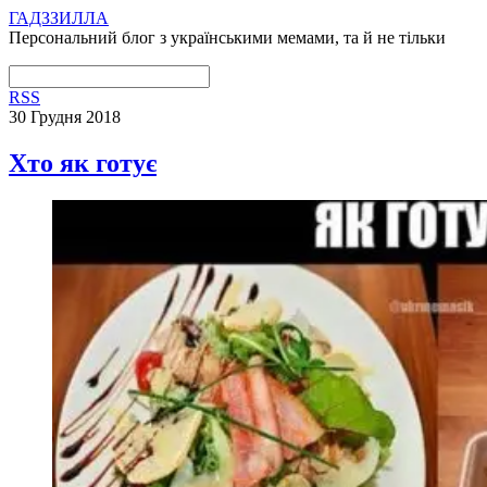
ГАДЗЗИЛЛА
Персональний блог з українськими мемами, та й не тільки
RSS
30 Грудня 2018
Хто як готує