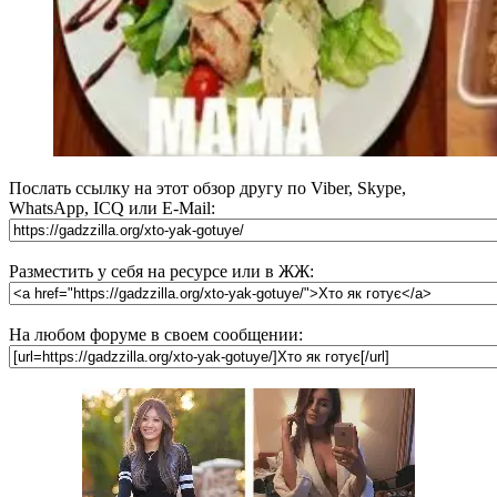
Послать ссылку на этот обзор другу по Viber, Skype,
WhatsApp, ICQ или E-Mail:
Разместить у себя на ресурсе или в ЖЖ:
На любом форуме в своем сообщении: