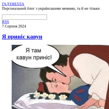
ГАДЗЗИЛЛА
Персональний блог з українськими мемами, та й не тільки
RSS
7 Серпня 2024
Я приніс кавун