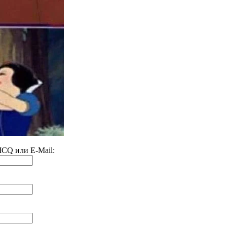
 ICQ или E-Mail: