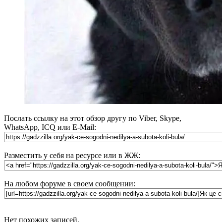
Послать ссылку на этот обзор другу по Viber, Skype,
WhatsApp, ICQ или E-Mail:
Разместить у себя на ресурсе или в ЖЖ:
На любом форуме в своем сообщении:
Нет похожих записей.