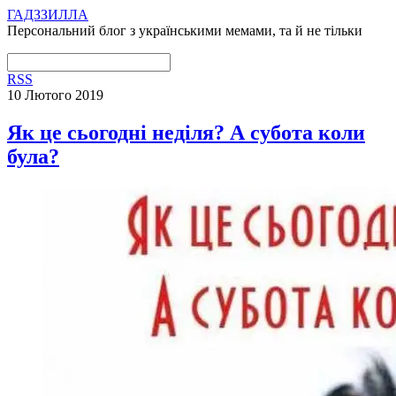
ГАДЗЗИЛЛА
Персональний блог з українськими мемами, та й не тільки
RSS
10 Лютого 2019
Як це сьогодні неділя? А субота коли
була?