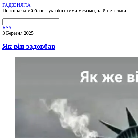
ГАДЗЗИЛЛА
Персональний блог з українськими мемами, та й не тільки
RSS
3 Березня 2025
Як він задовбав