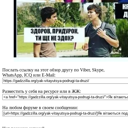
Послать ссылку на этот обзор другу по Viber, Skype,
WhatsApp, ICQ или E-Mail:
Разместить у себя на ресурсе или в ЖЖ:
На любом форуме в своем сообщении: