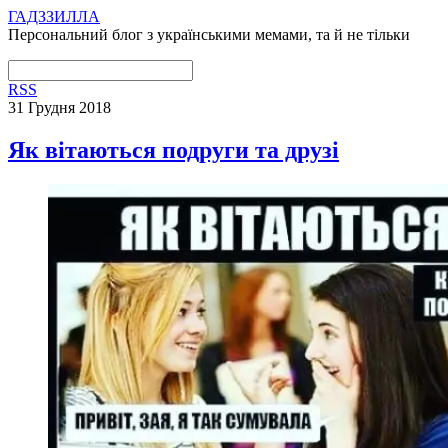
ГАДЗЗИЛЛА
Персональний блог з українськими мемами, та й не тільки
RSS
31 Грудня 2018
Як вітаються подруги та друзі