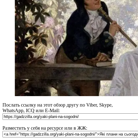
Послать ссылку на этот обзор другу по Viber, Skype,
WhatsApp, ICQ или E-Mail:
Разместить у себя на ресурсе или в ЖЖ: