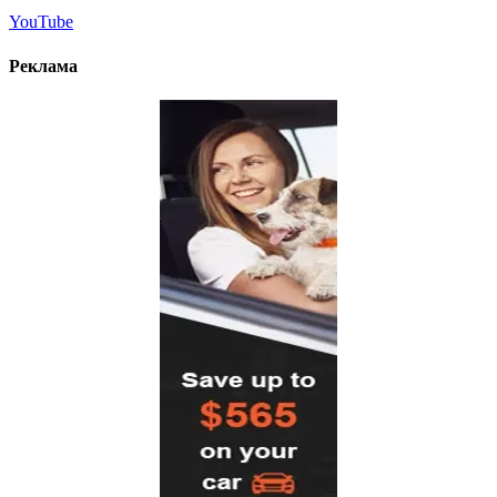
YouTube
Реклама