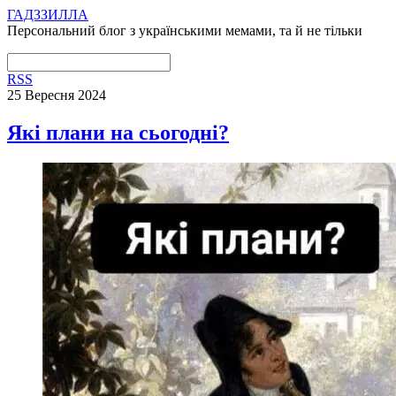
ГАДЗЗИЛЛА
Персональний блог з українськими мемами, та й не тільки
RSS
25 Вересня 2024
Які плани на сьогодні?