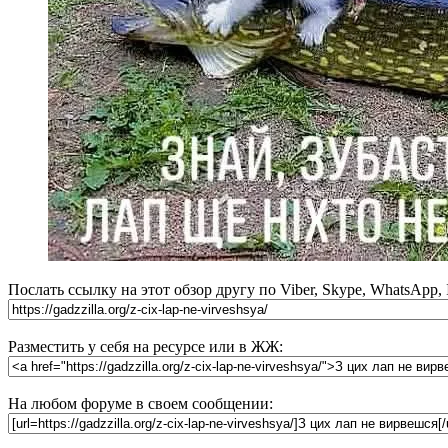
Послать ссылку на этот обзор другу по Viber, Skype, WhatsApp,
Разместить у себя на ресурсе или в ЖЖ:
На любом форуме в своем сообщении: