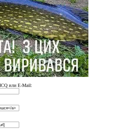
 ICQ или E-Mail: