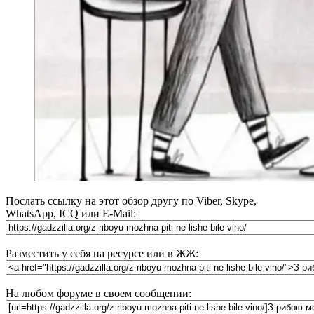
Послать ссылку на этот обзор другу по Viber, Skype,
WhatsApp, ICQ или E-Mail:
Разместить у себя на ресурсе или в ЖЖ:
На любом форуме в своем сообщении: