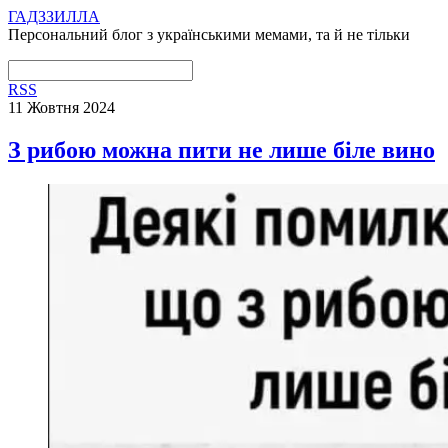
ГАДЗЗИЛЛА
Персональний блог з українськими мемами, та й не тільки
RSS
11 Жовтня 2024
З рибою можна пити не лише біле вино