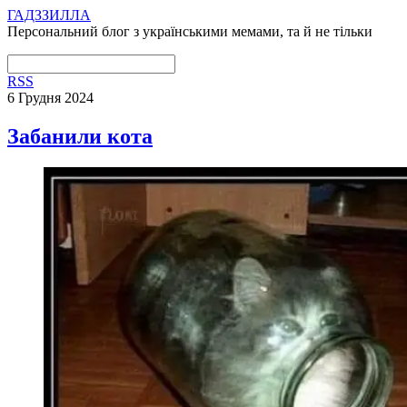
ГАДЗЗИЛЛА
Персональний блог з українськими мемами, та й не тільки
RSS
6 Грудня 2024
Забанили кота