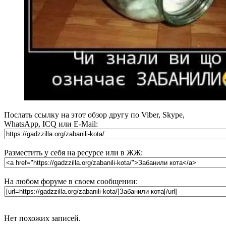
Послать ссылку на этот обзор другу по Viber, Skype,
WhatsApp, ICQ или E-Mail:
Разместить у себя на ресурсе или в ЖЖ:
На любом форуме в своем сообщении:
Нет похожих записей.