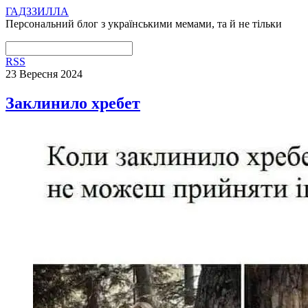
ГАДЗЗИЛЛА
Персональний блог з українськими мемами, та й не тільки
RSS
23 Вересня 2024
Заклинило хребет