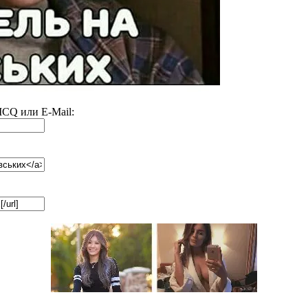
 ICQ или E-Mail: