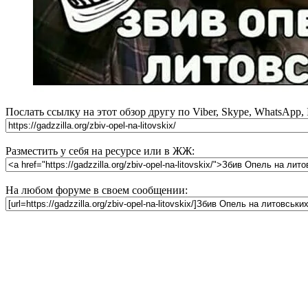
Послать ссылку на этот обзор другу по Viber, Skype, WhatsApp,
Разместить у себя на ресурсе или в ЖЖ:
На любом форуме в своем сообщении: