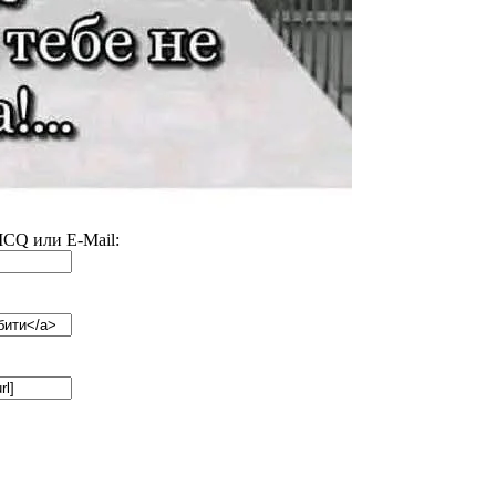
 ICQ или E-Mail: