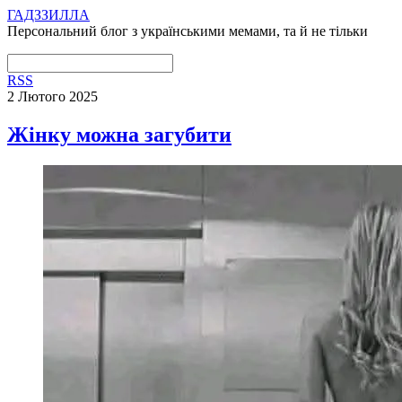
ГАДЗЗИЛЛА
Персональний блог з українськими мемами, та й не тільки
RSS
2 Лютого 2025
Жінку можна загубити