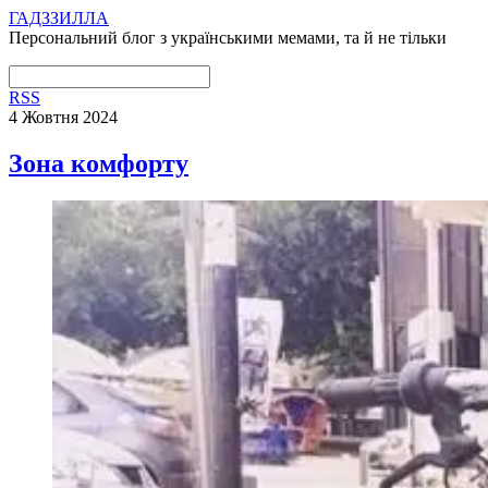
ГАДЗЗИЛЛА
Персональний блог з українськими мемами, та й не тільки
RSS
4 Жовтня 2024
Зона комфорту