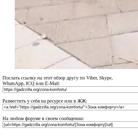
Послать ссылку на этот обзор другу по Viber, Skype,
WhatsApp, ICQ или E-Mail:
Разместить у себя на ресурсе или в ЖЖ:
На любом форуме в своем сообщении: