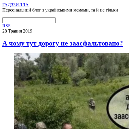
ГАДЗЗИЛЛА
Персональний блог з українськими мемами, та й не тільки
RSS
28 Травня 2019
А чому тут дорогу не заасфальтовано?