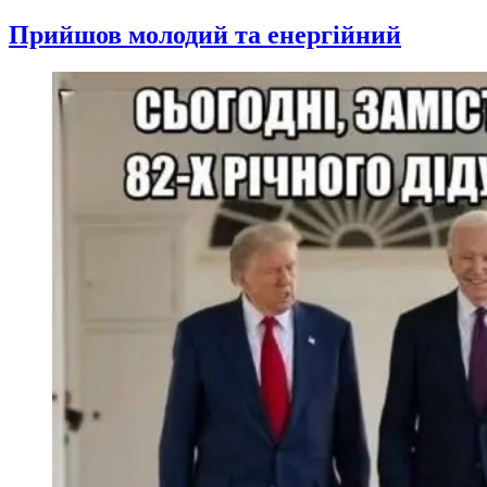
Прийшов молодий та енергійний