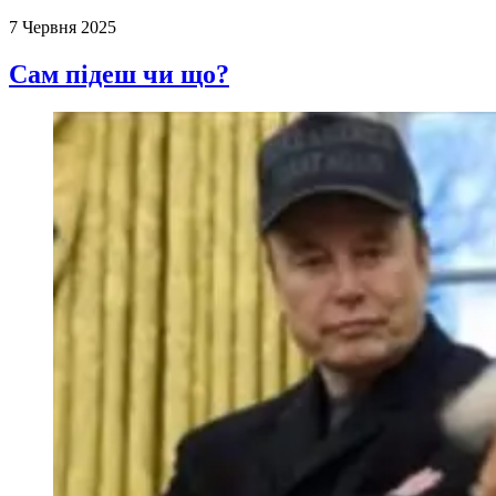
7 Червня 2025
Сам підеш чи що?