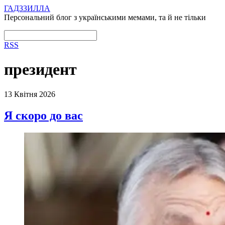
ГАДЗЗИЛЛА
Персональний блог з українськими мемами, та й не тільки
RSS
президент
13 Квітня 2026
Я скоро до вас