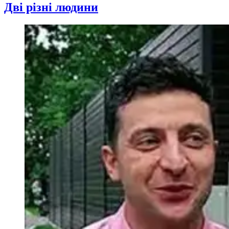
Дві різні людини