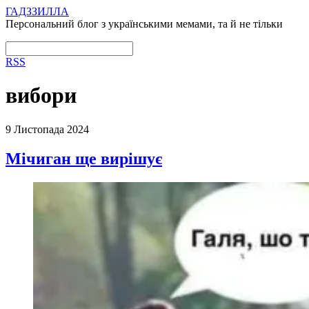
ГАДЗЗИЛЛА
Персональний блог з українськими мемами, та й не тільки
RSS
вибори
9 Листопада 2024
Мічиган ще вирішує