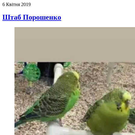
6 Квітня 2019
Штаб Порошенко