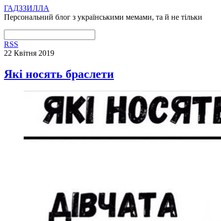
ГАДЗЗИЛЛА
Персональний блог з українськими мемами, та й не тільки
RSS
22 Квітня 2019
Які носять браслети