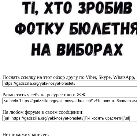
Послать ссылку на этот обзор другу по Viber, Skype, WhatsApp,
Разместить у себя на ресурсе или в ЖЖ:
На любом форуме в своем сообщении:
Нет похожих записей.