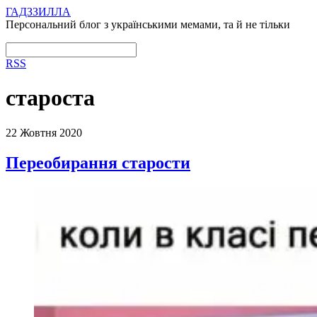
ГАДЗЗИЛЛА
Персональний блог з українськими мемами, та й не тільки
RSS
староста
22 Жовтня 2020
Переобирання старости