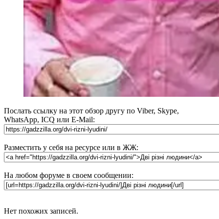
Послать ссылку на этот обзор другу по Viber, Skype,
WhatsApp, ICQ или E-Mail:
Разместить у себя на ресурсе или в ЖЖ:
На любом форуме в своем сообщении:
Нет похожих записей.