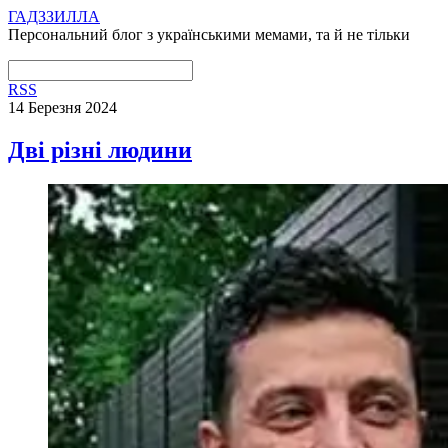
ГАДЗЗИЛЛА
Персональний блог з українськими мемами, та й не тільки
RSS
14 Березня 2024
Дві різні людини