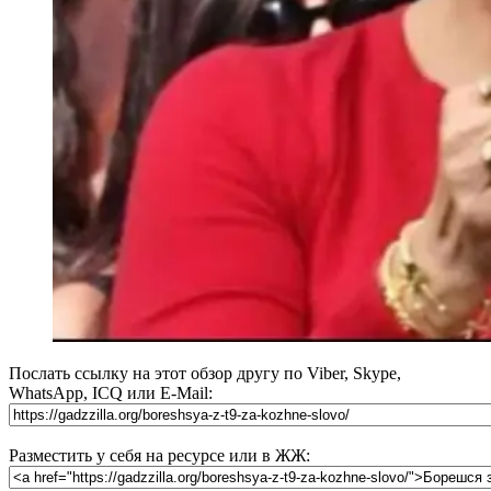
Послать ссылку на этот обзор другу по Viber, Skype,
WhatsApp, ICQ или E-Mail:
Разместить у себя на ресурсе или в ЖЖ: