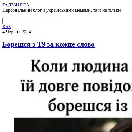
ГАДЗЗИЛЛА
Персональний блог з українськими мемами, та й не тільки
RSS
4 Червня 2024
Борешся з Т9 за кожне слово