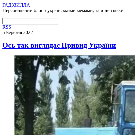
ГАДЗЗИЛЛА
Персональний блог з українськими мемами, та й не тільки
RSS
5 Березня 2022
Ось так виглядає Привид України