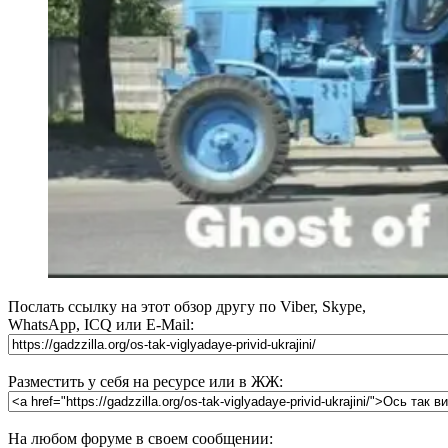
Послать ссылку на этот обзор другу по Viber, Skype,
WhatsApp, ICQ или E-Mail:
Разместить у себя на ресурсе или в ЖЖ:
На любом форуме в своем сообщении: