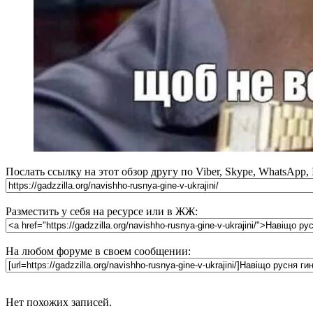
Послать ссылку на этот обзор другу по Viber, Skype, WhatsApp,
Разместить у себя на ресурсе или в ЖЖ:
На любом форуме в своем сообщении:
Нет похожих записей.