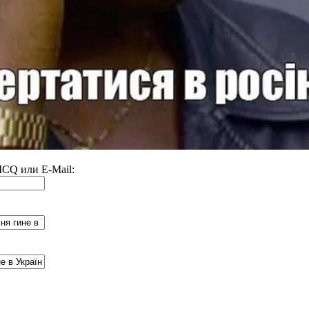
 ICQ или E-Mail: