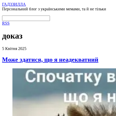
ГАДЗЗИЛЛА
Персональний блог з українськими мемами, та й не тільки
RSS
доказ
5 Квітня 2025
Може здатися, що я неадекватний