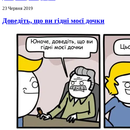
23 Червня 2019
Доведіть, що ви гідні моєї дочки