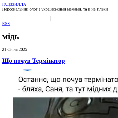
ГАДЗЗИЛЛА
Персональний блог з українськими мемами, та й не тільки
RSS
мідь
21 Січня 2025
Що почув Термінатор