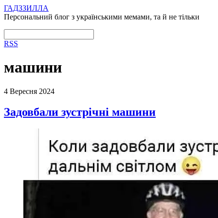
ГАДЗЗИЛЛА
Персональний блог з українськими мемами, та й не тільки
RSS
машини
4 Вересня 2024
Задовбали зустрічні машини