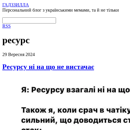
ГАДЗЗИЛЛА
Персональний блог з українськими мемами, та й не тільки
RSS
ресурс
29 Вересня 2024
Ресурсу ні на що не вистачає