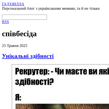
ГАДЗЗИЛЛА
Персональний блог з українськими мемами, та й не тільки
RSS
співбесіда
25 Травня 2025
Унікальні здібності