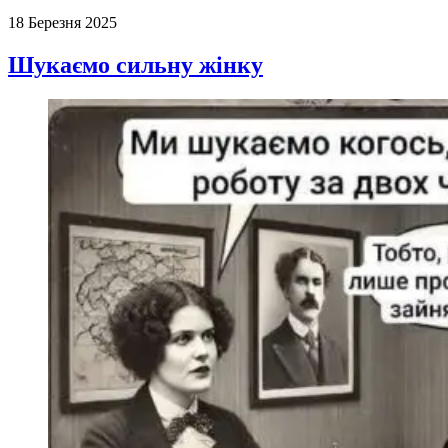
18 Березня 2025
Шукаємо сильну жінку