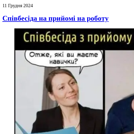
11 Грудня 2024
Співбесіда на прийомі на роботу