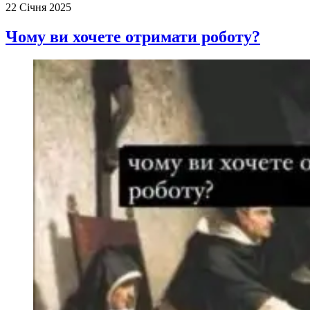
22 Січня 2025
Чому ви хочете отримати роботу?