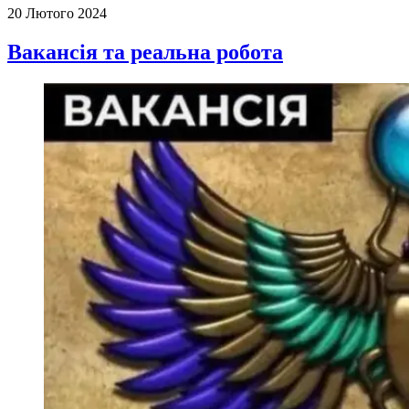
20 Лютого 2024
Вакансія та реальна робота