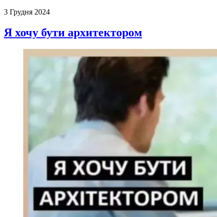
3 Грудня 2024
Я хочу бути архитектором