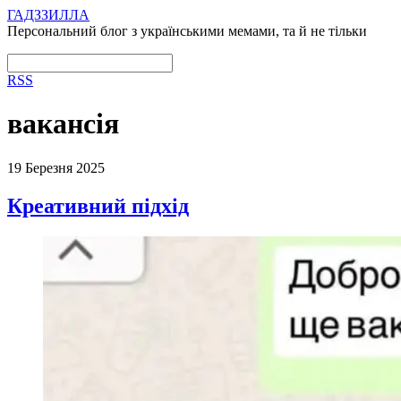
ГАДЗЗИЛЛА
Персональний блог з українськими мемами, та й не тільки
RSS
вакансія
19 Березня 2025
Креативний підхід