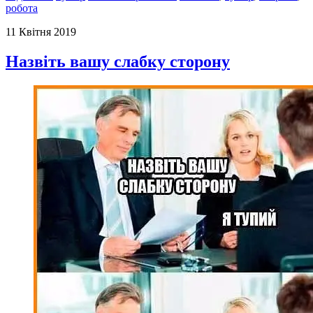
робота
11 Квітня 2019
Назвіть вашу слабку сторону