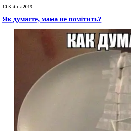
10 Квітня 2019
Як думаєте, мама не помітить?