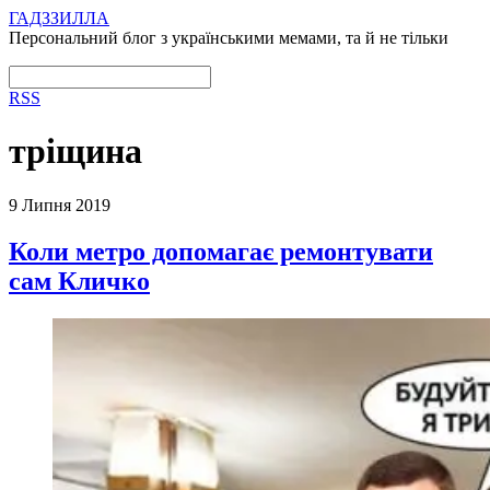
ГАДЗЗИЛЛА
Персональний блог з українськими мемами, та й не тільки
RSS
тріщина
9 Липня 2019
Коли метро допомагає ремонтувати
сам Кличко