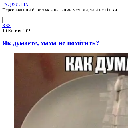
ГАДЗЗИЛЛА
Персональний блог з українськими мемами, та й не тільки
RSS
10 Квітня 2019
Як думаєте, мама не помітить?