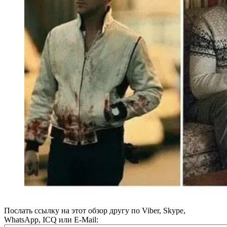
Послать ссылку на этот обзор другу по Viber, Skype,
WhatsApp, ICQ или E-Mail: