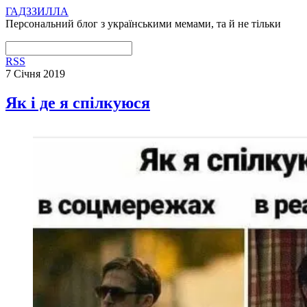
ГАДЗЗИЛЛА
Персональний блог з українськими мемами, та й не тільки
RSS
7 Січня 2019
Як і де я спілкуюся