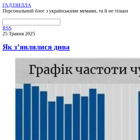
ГАДЗЗИЛЛА
Персональний блог з українськими мемами, та й не тільки
RSS
25 Травня 2025
Як з’являлися дива