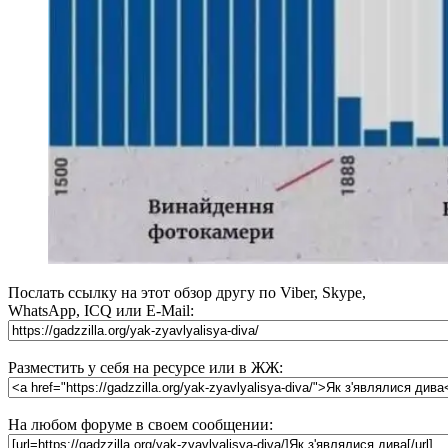
Послать ссылку на этот обзор другу по Viber, Skype,
WhatsApp, ICQ или E-Mail:
Разместить у себя на ресурсе или в ЖЖ:
На любом форуме в своем сообщении: