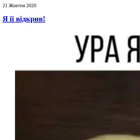
21 Жовтня 2020
Я її відкрив!