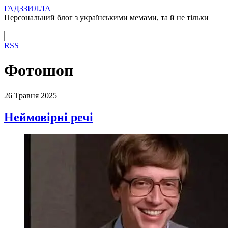
ГАДЗЗИЛЛА
Персональний блог з українськими мемами, та й не тільки
RSS
Фотошоп
26 Травня 2025
Неймовірні речі