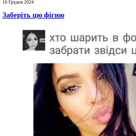
16 Грудня 2024
Заберіть цю фігню