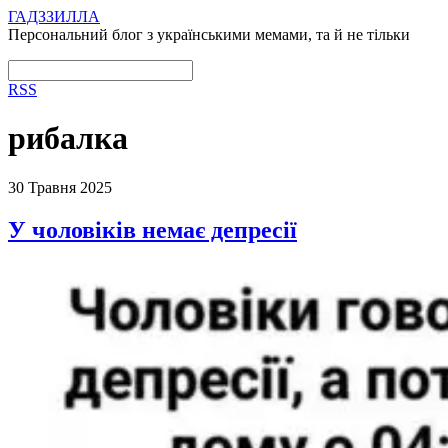
ГАДЗЗИЛЛА
Персональний блог з українськими мемами, та й не тільки
RSS
рибалка
30 Травня 2025
У чоловіків немає депресії