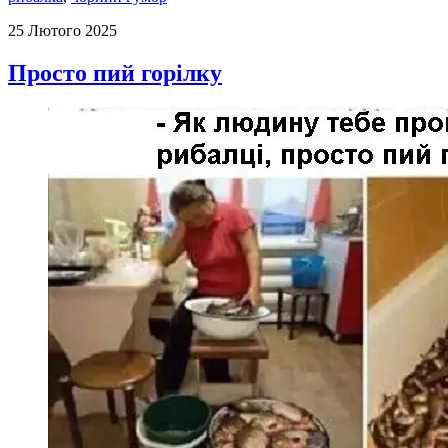
25 Лютого 2025
Просто пий горілку