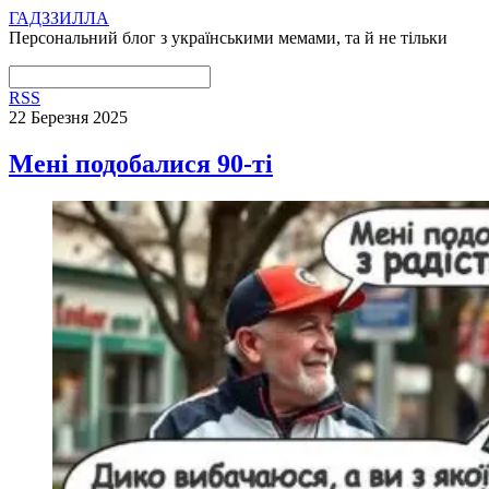
ГАДЗЗИЛЛА
Персональний блог з українськими мемами, та й не тільки
RSS
22 Березня 2025
Мені подобалися 90-ті