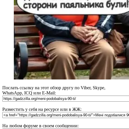
Послать ссылку на этот обзор другу по Viber, Skype,
WhatsApp, ICQ или E-Mail:
Разместить у себя на ресурсе или в ЖЖ:
На любом форуме в своем сообщении: