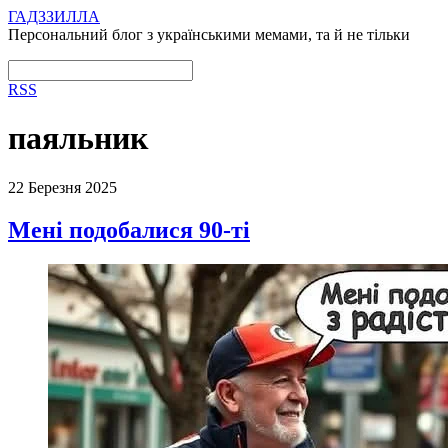
ГАДЗЗИЛЛА
Персональний блог з українськими мемами, та й не тільки
RSS
паяльник
22 Березня 2025
Мені подобалися 90-ті