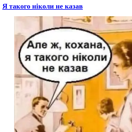
Я такого ніколи не казав