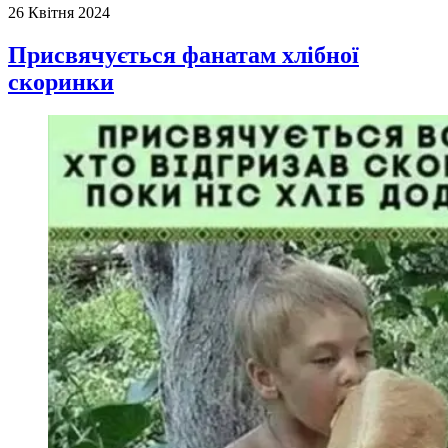
26 Квітня 2024
Присвячується фанатам хлібної
скоринки