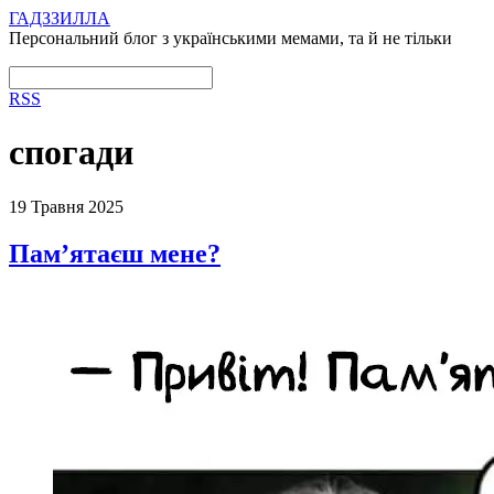
ГАДЗЗИЛЛА
Персональний блог з українськими мемами, та й не тільки
RSS
спогади
19 Травня 2025
Пам’ятаєш мене?