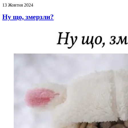
13 Жовтня 2024
Ну що, змерзли?