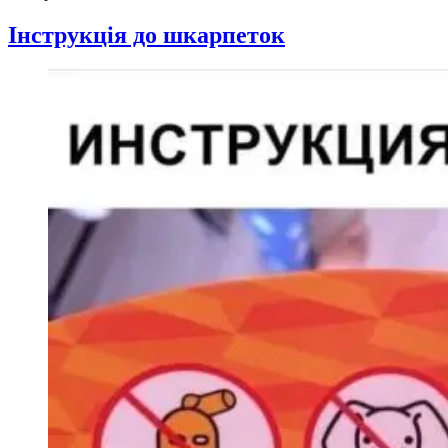
Інструкція до шкарпеток