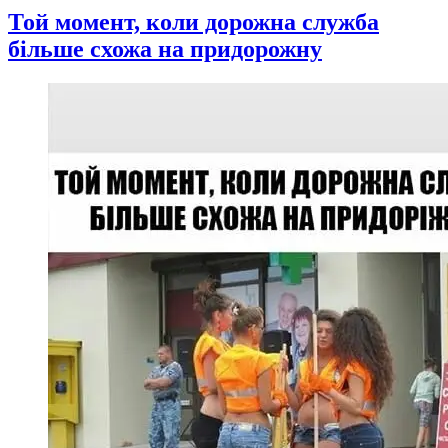
Той момент, коли дорожна служба
більше схожа на придорожну