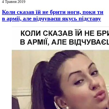
4 Травня 2019
Коли сказав їй не брити ноги, поки ти
в армії, але відчуваєш якусь підставу