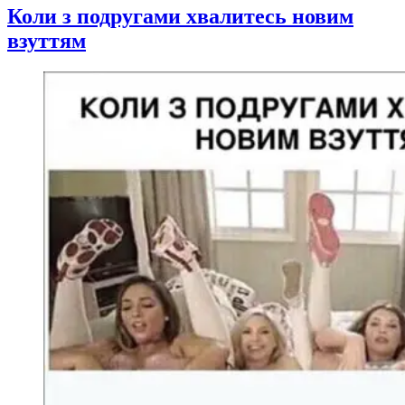
Коли з подругами хвалитесь новим
взуттям