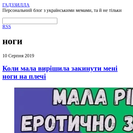
ГАДЗЗИЛЛА
Персональний блог з українськими мемами, та й не тільки
RSS
ноги
10 Серпня 2019
Коли мала вирішила закинути мені
ноги на плечі